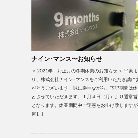
ナイン･マンス〜お知らせ
＜ 2021年 お正月の冬期休業のお知らせ ＞ 平素よ
り、株式会社ナイン･マンスをご利用いただき誠に
がとうございます。誠に勝手ながら、下記期間は休
とさせていただきます。１月４日（月）より通常営
となります。休業期間中ご迷惑をお掛け致します
何 […]