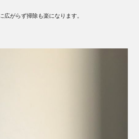
に広がらず掃除も楽になります。