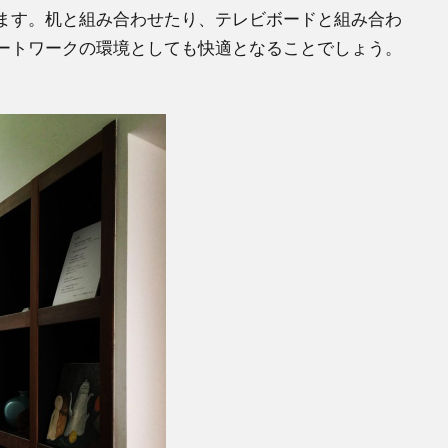
ます。机と組み合わせたり、テレビボードと組み合わ
ートワークの環境としても快適となることでしょう。