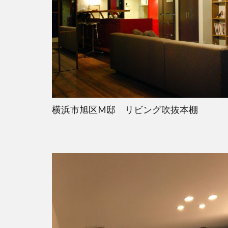
横浜市旭区M邸 リビング吹抜本棚