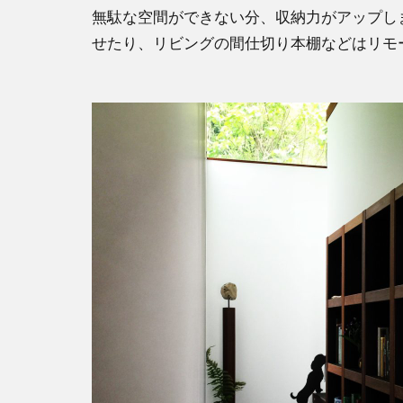
無駄な空間ができない分、収納力がアップし
せたり、リビングの間仕切り本棚などはリモ